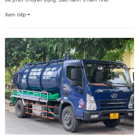
Xem tiếp