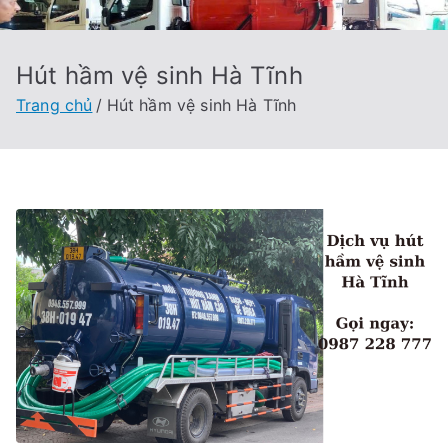
Hút hầm vệ sinh Hà Tĩnh
Trang chủ
Hút hầm vệ sinh Hà Tĩnh