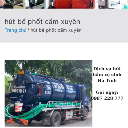
hút bể phốt cẩm xuyên
Trang chủ
hút bể phốt cẩm xuyên