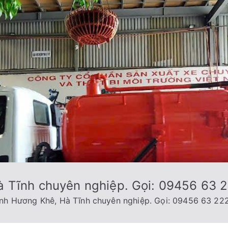
à Tĩnh chuyên nghiệp. Gọi: 09456 63 
inh Hương Khê, Hà Tĩnh chuyên nghiệp. Gọi: 09456 63 22