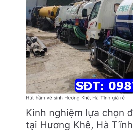
Hút hầm vệ sinh Hương Khê, Hà Tĩnh giá rẻ
Kinh nghiệm lựa chọn đơ
tại Hương Khê, Hà Tĩnh