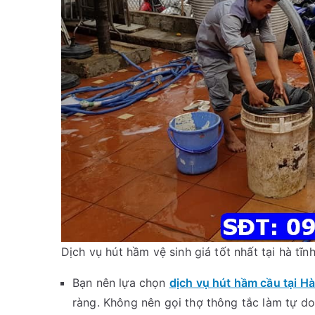
Dịch vụ hút hầm vệ sinh giá tốt nhất tại hà tĩn
Bạn nên lựa chọn
dịch vụ hút hầm cầu tại H
ràng. Không nên gọi thợ thông tắc làm tự do