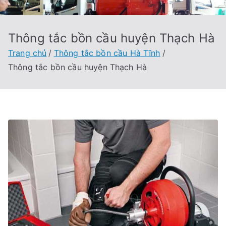
Thông tắc bồn cầu huyện Thạch Hà
Trang chủ
Thông tắc bồn cầu Hà Tĩnh
Thông tắc bồn cầu huyện Thạch Hà