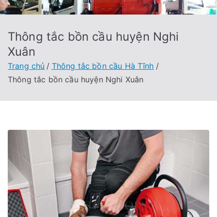
Thông tắc bồn cầu huyện Nghi
Xuân
Trang chủ
Thông tắc bồn cầu Hà Tĩnh
Thông tắc bồn cầu huyện Nghi Xuân