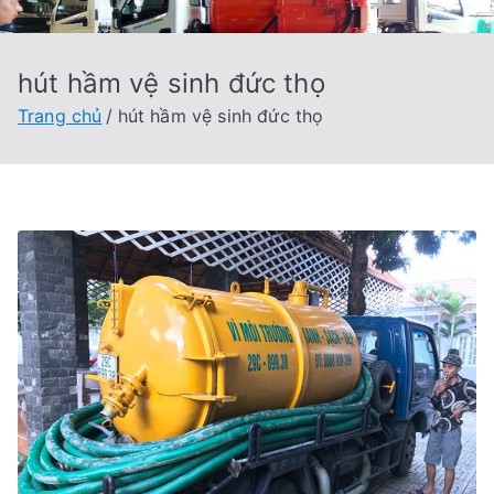
hút hầm vệ sinh đức thọ
Trang chủ
hút hầm vệ sinh đức thọ