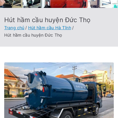
Hút hầm cầu huyện Đức Thọ
Trang chủ
Hút hầm cầu Hà Tĩnh
Hút hầm cầu huyện Đức Thọ